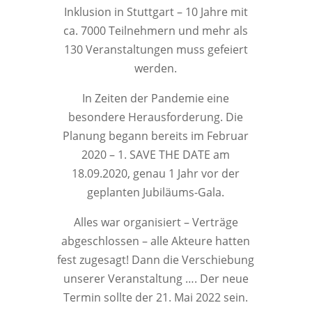
Inklusion in Stuttgart – 10 Jahre mit
ca. 7000 Teilnehmern und mehr als
130 Veranstaltungen muss gefeiert
werden.
In Zeiten der Pandemie eine
besondere Herausforderung. Die
Planung begann bereits im Februar
2020 – 1. SAVE THE DATE am
18.09.2020, genau 1 Jahr vor der
geplanten Jubiläums-Gala.
Alles war organisiert – Verträge
abgeschlossen – alle Akteure hatten
fest zugesagt! Dann die Verschiebung
unserer Veranstaltung …. Der neue
Termin sollte der 21. Mai 2022 sein.