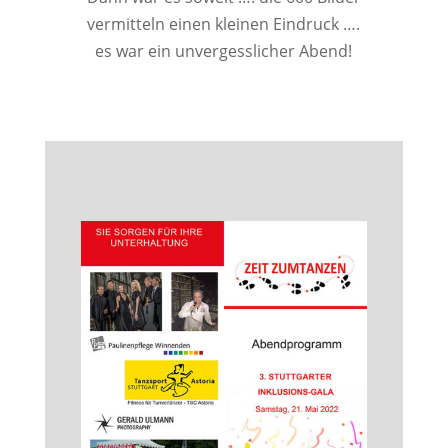
vermitteln einen kleinen Eindruck ….
es war ein unvergesslicher Abend!