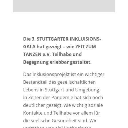
Die 3. STUTTGARTER INKLUISIONS-
GALA hat gezeigt – wie ZEIT ZUM
TANZEN e.V. Teilhabe und
Begegnung erlebbar gestaltet.
Das Inklusionsprojekt ist ein wichtiger
Bestandteil des gesellschaftlichen
Lebens in Stuttgart und Umgebung.
In Zeiten der Pandemie hat sich noch
deutlicher gezeigt, wie wichtig soziale
Kontakte und Teilhabe vor allem für
die seelische Gesundheit sind. Wir