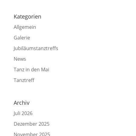
Kategorien
Allgemein
Galerie
Jubiläumstanztreffs
News
Tanz in den Mai
Tanztreff
Archiv
Juli 2026
Dezember 2025
November 2025