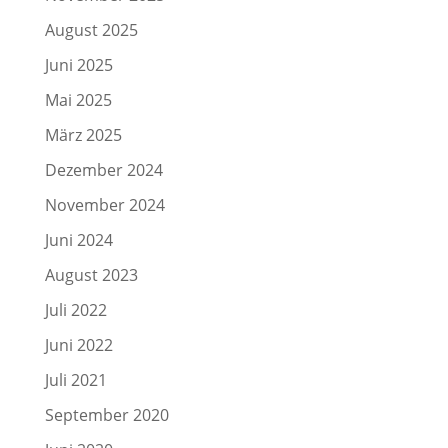
August 2025
Juni 2025
Mai 2025
März 2025
Dezember 2024
November 2024
Juni 2024
August 2023
Juli 2022
Juni 2022
Juli 2021
September 2020