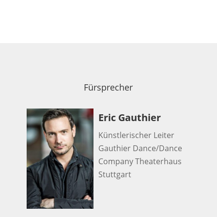
Fürsprecher
Eric Gauthier
Künstlerischer Leiter
Gauthier Dance/Dance
Company Theaterhaus
Stuttgart