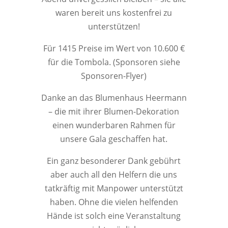
waren bereit uns kostenfrei zu
unterstützen!
Für 1415 Preise im Wert von 10.600 €
für die Tombola. (Sponsoren siehe
Sponsoren-Flyer)
Danke an das Blumenhaus Heermann
– die mit ihrer Blumen-Dekoration
einen wunderbaren Rahmen für
unsere Gala geschaffen hat.
Ein ganz besonderer Dank gebührt
aber auch all den Helfern die uns
tatkräftig mit Manpower unterstützt
haben. Ohne die vielen helfenden
Hände ist solch eine Veranstaltung