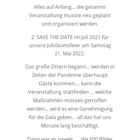
Alles auf Anfang… die gesamte
Veranstaltung musste neu geplant
und organisiert werden.
SAVE THE DATE im Juli 2021 für
unsere Jubiläumsfeier am Samstag
21. Mai 2022.
Das große Zittern begann… werden in
Zeiten der Pandemie überhaupt
Gäste kommen…. kann die
Veranstaltung stattfinden … welche
Maßnahmen müssen getroffen
werden… wird es eine Genehmigung
für die Gala geben… all das hat uns
Monate lang beschäftigt.
Dann war es soweit …. die 600 Bilder