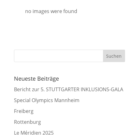
no images were found
Neueste Beiträge
Bericht zur 5. STUTTGARTER INKLUSIONS-GALA
Special Olympics Mannheim
Freiberg
Rottenburg
Le Méridien 2025