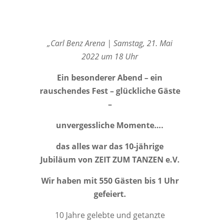
„Carl Benz Arena | Samstag, 21. Mai
2022 um 18 Uhr
Ein besonderer Abend – ein
rauschendes Fest – glückliche Gäste
–
unvergessliche Momente….
das alles war das 10-jährige
Jubiläum von ZEIT ZUM TANZEN e.V.
Wir haben mit 550 Gästen bis 1 Uhr
gefeiert.
10 Jahre gelebte und getanzte