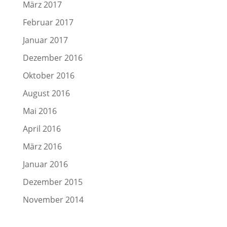
März 2017
Februar 2017
Januar 2017
Dezember 2016
Oktober 2016
August 2016
Mai 2016
April 2016
März 2016
Januar 2016
Dezember 2015
November 2014