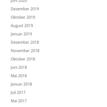
Juni 2020
Dezember 2019
Oktober 2019
August 2019
Januar 2019
Dezember 2018
November 2018
Oktober 2018
Juni 2018
Mai 2018
Januar 2018
Juli 2017
Mai 2017