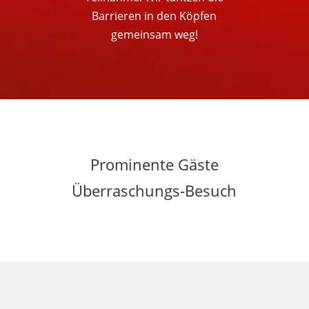
Barrieren in den Köpfen
gemeinsam weg!
Prominente Gäste
Überraschungs-Besuch