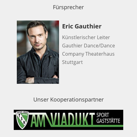
Fürsprecher
Eric Gauthier
Künstlerischer Leiter
Gauthier Dance/Dance
Company Theaterhaus
Stuttgart
Unser Kooperationspartner