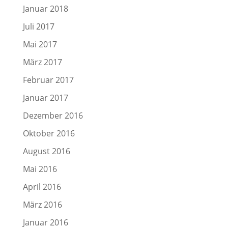
Januar 2018
Juli 2017
Mai 2017
März 2017
Februar 2017
Januar 2017
Dezember 2016
Oktober 2016
August 2016
Mai 2016
April 2016
März 2016
Januar 2016