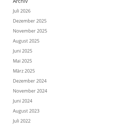
Archiv
Juli 2026
Dezember 2025
November 2025
August 2025
Juni 2025
Mai 2025
März 2025
Dezember 2024
November 2024
Juni 2024
August 2023
Juli 2022