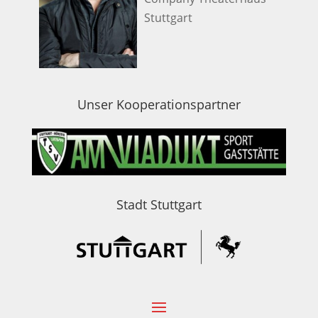
Stuttgart
Unser Kooperationspartner
Stadt Stuttgart