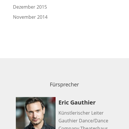
Dezember 2015
November 2014
Fürsprecher
Eric Gauthier
Künstlerischer Leiter
Gauthier Dance/Dance
Company Theaterhaus