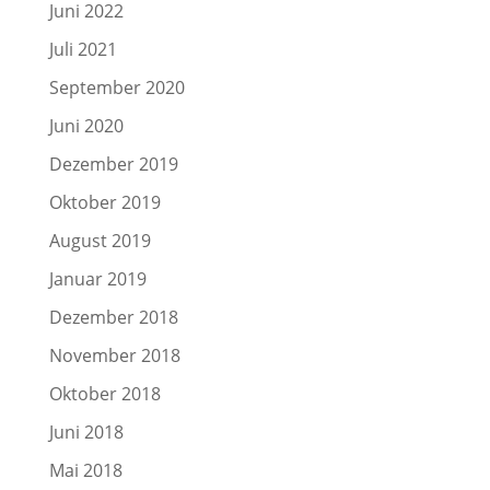
Juni 2022
Juli 2021
September 2020
Juni 2020
Dezember 2019
Oktober 2019
August 2019
Januar 2019
Dezember 2018
November 2018
Oktober 2018
Juni 2018
Mai 2018