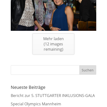
Mehr laden
(
12
images
remaining)
Neueste Beiträge
Bericht zur 5. STUTTGARTER INKLUSIONS-GALA
Special Olympics Mannheim