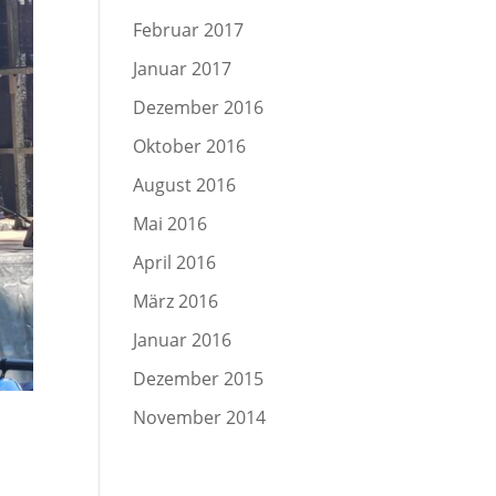
Februar 2017
Januar 2017
Dezember 2016
Oktober 2016
August 2016
Mai 2016
April 2016
März 2016
Januar 2016
Dezember 2015
November 2014