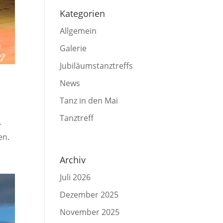
Kategorien
Allgemein
Galerie
Jubiläumstanztreffs
News
Tanz in den Mai
Tanztreff
–
en.
Archiv
Juli 2026
Dezember 2025
November 2025