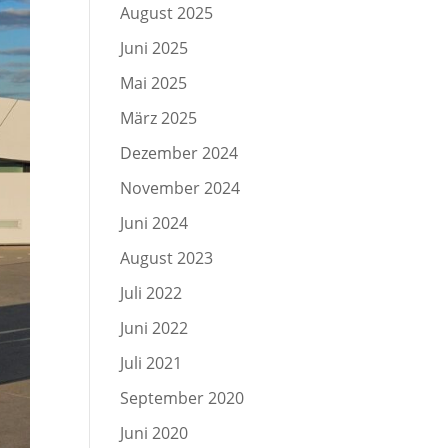
August 2025
Juni 2025
Mai 2025
März 2025
Dezember 2024
November 2024
Juni 2024
August 2023
Juli 2022
Juni 2022
Juli 2021
September 2020
Juni 2020