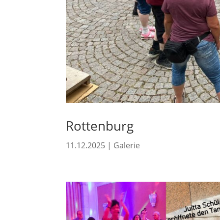
Rottenburg
11.12.2025
|
Galerie