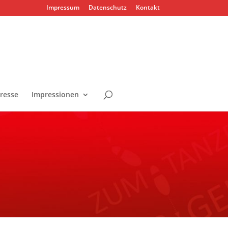
Impressum
Datenschutz
Kontakt
resse
Impressionen