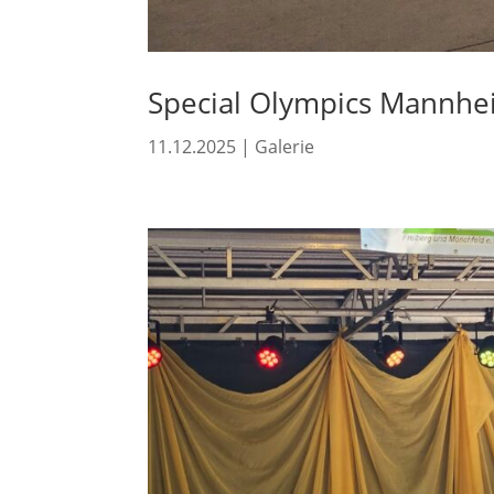
Special Olympics Mannh
11.12.2025
|
Galerie