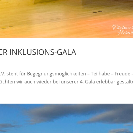
TER INKLUSIONS-GALA
V. steht für Begegnungsmöglichkeiten – Teilhabe – Freude 
chten wir auch wieder bei unserer 4. Gala erlebbar gestalt