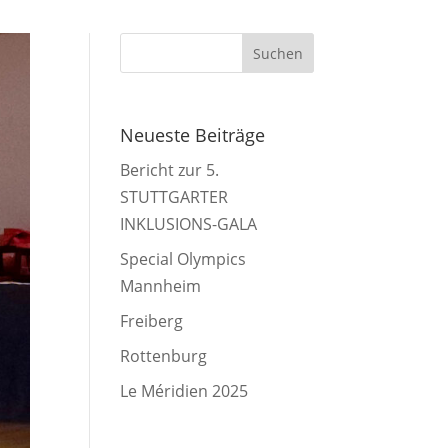
Neueste Beiträge
Bericht zur 5.
STUTTGARTER
INKLUSIONS-GALA
Special Olympics
Mannheim
Freiberg
Rottenburg
Le Méridien 2025