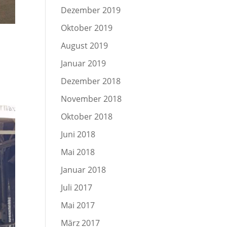
Dezember 2019
Oktober 2019
August 2019
Januar 2019
Dezember 2018
November 2018
Oktober 2018
Juni 2018
Mai 2018
Januar 2018
Juli 2017
Mai 2017
März 2017