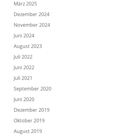
März 2025
Dezember 2024
November 2024
Juni 2024
August 2023
Juli 2022
Juni 2022
Juli 2021
September 2020
Juni 2020
Dezember 2019
Oktober 2019
August 2019