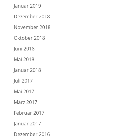
Januar 2019
Dezember 2018
November 2018
Oktober 2018
Juni 2018
Mai 2018
Januar 2018
Juli 2017
Mai 2017
März 2017
Februar 2017
Januar 2017
Dezember 2016