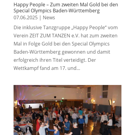
Happy People – Zum zweiten Mal Gold bei den
Special Olympics Baden-Württemberg
07.06.2025
|
News
Die inklusive Tanzgruppe „Happy People“ vom
Verein ZEIT ZUM TANZEN e.V. hat zum zweiten
Mal in Folge Gold bei den Special Olympics
Baden-Württemberg gewonnen und damit
erfolgreich ihren Titel verteidigt. Der
Wettkampf fand am 17. und...