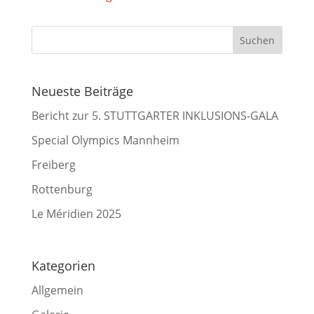
Neueste Beiträge
Bericht zur 5. STUTTGARTER INKLUSIONS-GALA
Special Olympics Mannheim
Freiberg
Rottenburg
Le Méridien 2025
Kategorien
Allgemein