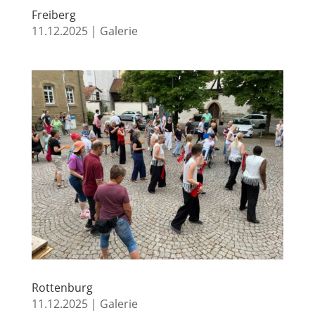
Freiberg
11.12.2025
|
Galerie
Rottenburg
11.12.2025
|
Galerie