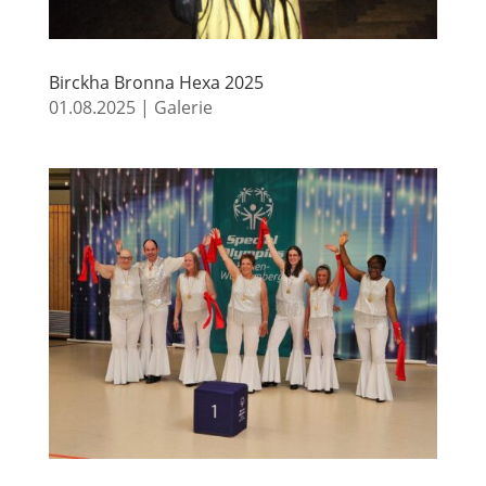
Birckha Bronna Hexa 2025
01.08.2025
|
Galerie