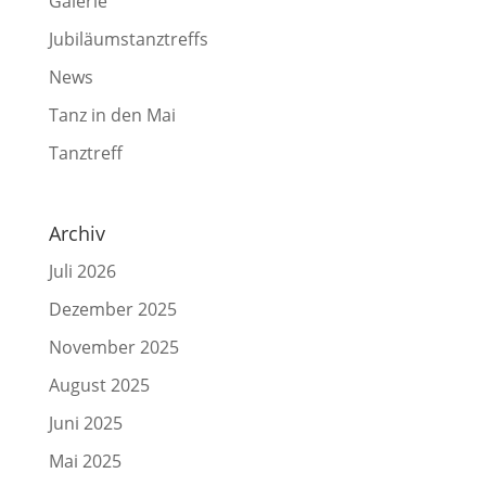
Galerie
Jubiläumstanztreffs
News
Tanz in den Mai
Tanztreff
Archiv
Juli 2026
Dezember 2025
November 2025
August 2025
Juni 2025
Mai 2025