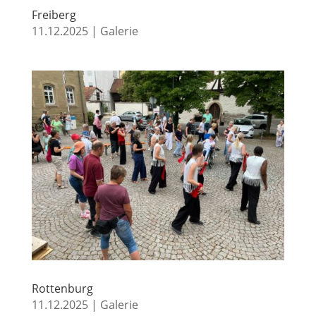
Freiberg
11.12.2025
|
Galerie
Rottenburg
11.12.2025
|
Galerie