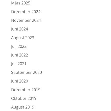
März 2025
Dezember 2024
November 2024
Juni 2024
August 2023
Juli 2022
Juni 2022
Juli 2021
September 2020
Juni 2020
Dezember 2019
Oktober 2019
August 2019