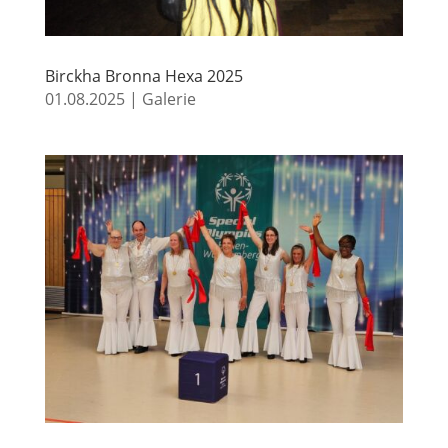
Birckha Bronna Hexa 2025
01.08.2025
|
Galerie