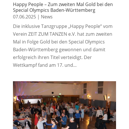
Happy People – Zum zweiten Mal Gold bei den
Special Olympics Baden-Württemberg
07.06.2025
|
News
Die inklusive Tanzgruppe „Happy People“ vom
Verein ZEIT ZUM TANZEN e.V. hat zum zweiten
Mal in Folge Gold bei den Special Olympics
Baden-Württemberg gewonnen und damit
erfolgreich ihren Titel verteidigt. Der
Wettkampf fand am 17. und...