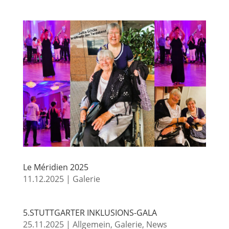
Le Méridien 2025
11.12.2025
|
Galerie
5.STUTTGARTER INKLUSIONS-GALA
25.11.2025
|
Allgemein
,
Galerie
,
News