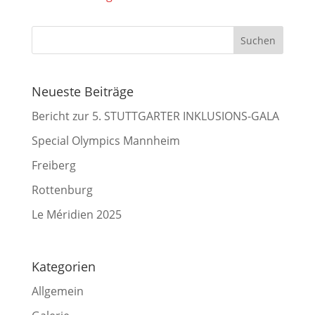
Neueste Beiträge
Bericht zur 5. STUTTGARTER INKLUSIONS-GALA
Special Olympics Mannheim
Freiberg
Rottenburg
Le Méridien 2025
Kategorien
Allgemein