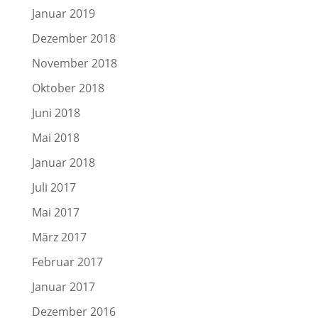
Januar 2019
Dezember 2018
November 2018
Oktober 2018
Juni 2018
Mai 2018
Januar 2018
Juli 2017
Mai 2017
März 2017
Februar 2017
Januar 2017
Dezember 2016