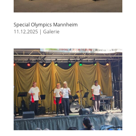
Special Olympics Mannheim
11.12.2025
|
Galerie