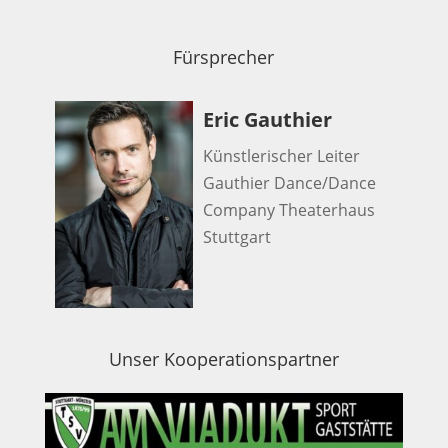
Fürsprecher
Eric Gauthier
Künstlerischer Leiter
Gauthier Dance/Dance
Company Theaterhaus
Stuttgart
Unser Kooperationspartner