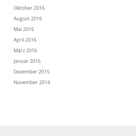
Oktober 2016
August 2016
Mai 2016
April 2016
März 2016
Januar 2016
Dezember 2015
November 2014