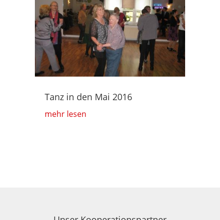
Tanz in den Mai 2016
mehr lesen
Unser Kooperationspartner