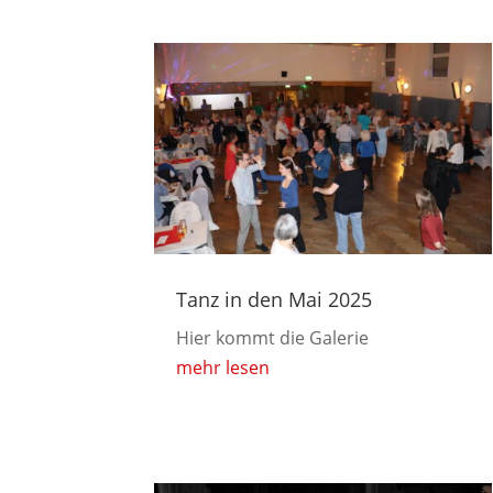
Tanz in den Mai 2025
Hier kommt die Galerie
mehr lesen