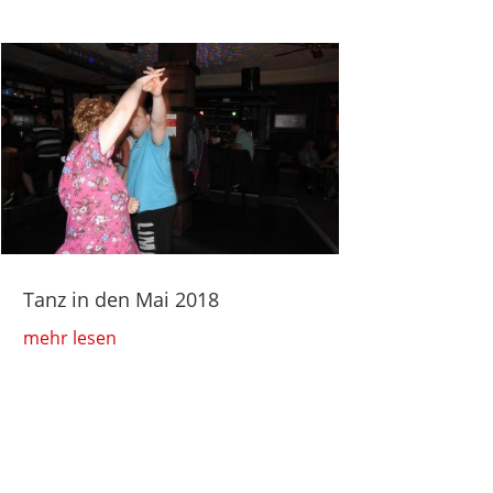
Tanz in den Mai 2018
mehr lesen