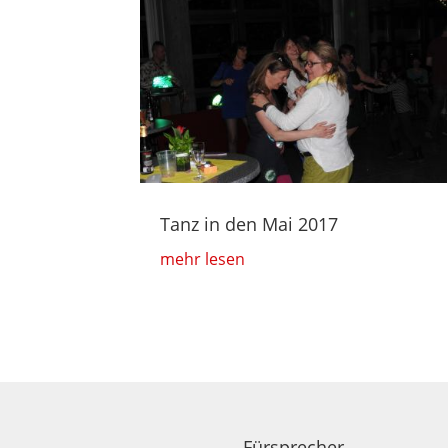
Tanz in den Mai 2017
mehr lesen
Fürsprecher