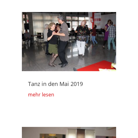
Tanz in den Mai 2019
mehr lesen