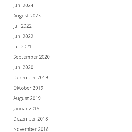
Juni 2024
August 2023
Juli 2022
Juni 2022
Juli 2021
September 2020
Juni 2020
Dezember 2019
Oktober 2019
August 2019
Januar 2019
Dezember 2018
November 2018