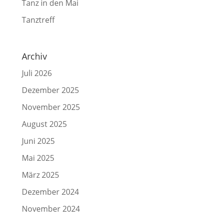
Tanz in den Mai
Tanztreff
Archiv
Juli 2026
Dezember 2025
November 2025
August 2025
Juni 2025
Mai 2025
März 2025
Dezember 2024
November 2024