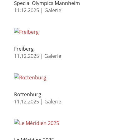
Special Olympics Mannheim
11.12.2025
|
Galerie
Freiberg
11.12.2025
|
Galerie
Rottenburg
11.12.2025
|
Galerie