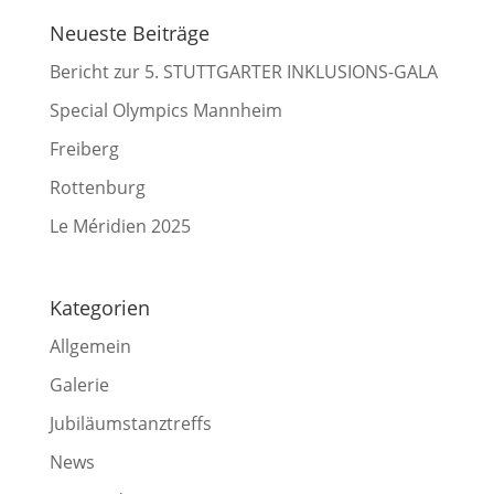
Neueste Beiträge
Bericht zur 5. STUTTGARTER INKLUSIONS-GALA
Special Olympics Mannheim
Freiberg
Rottenburg
Le Méridien 2025
Kategorien
Allgemein
Galerie
Jubiläumstanztreffs
News