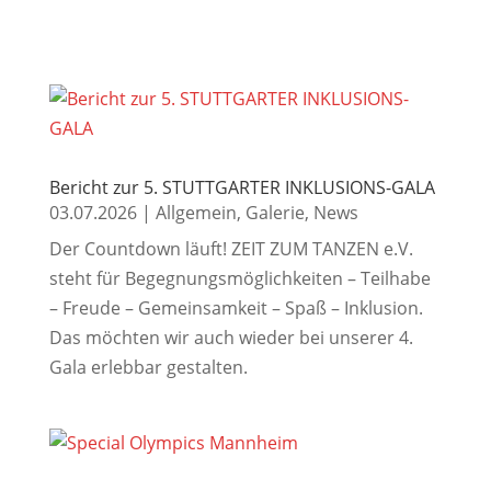
Bericht zur 5. STUTTGARTER INKLUSIONS-GALA
03.07.2026
|
Allgemein
,
Galerie
,
News
Der Countdown läuft! ZEIT ZUM TANZEN e.V.
steht für Begegnungsmöglichkeiten – Teilhabe
– Freude – Gemeinsamkeit – Spaß – Inklusion.
Das möchten wir auch wieder bei unserer 4.
Gala erlebbar gestalten.