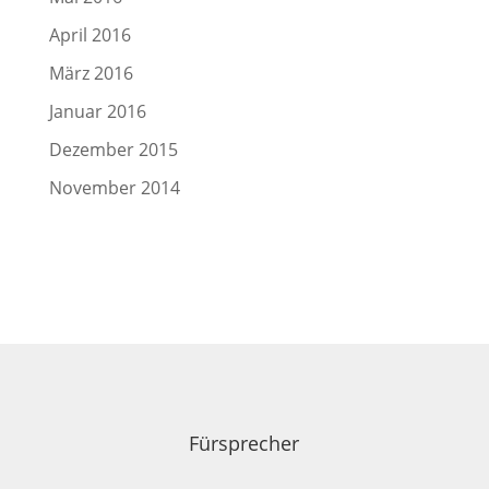
April 2016
März 2016
Januar 2016
Dezember 2015
November 2014
Fürsprecher