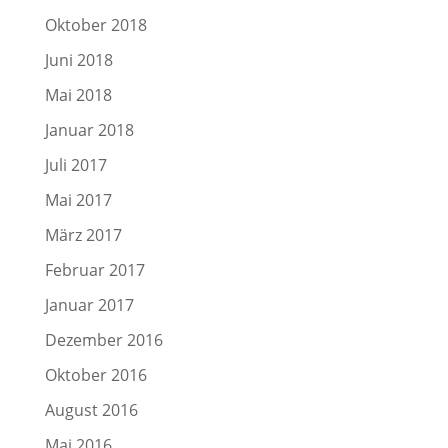
Oktober 2018
Juni 2018
Mai 2018
Januar 2018
Juli 2017
Mai 2017
März 2017
Februar 2017
Januar 2017
Dezember 2016
Oktober 2016
August 2016
Mai 2016