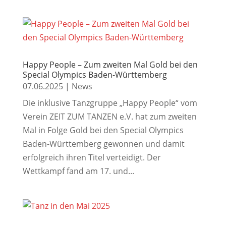
Happy People – Zum zweiten Mal Gold bei den
Special Olympics Baden-Württemberg
07.06.2025
|
News
Die inklusive Tanzgruppe „Happy People“ vom
Verein ZEIT ZUM TANZEN e.V. hat zum zweiten
Mal in Folge Gold bei den Special Olympics
Baden-Württemberg gewonnen und damit
erfolgreich ihren Titel verteidigt. Der
Wettkampf fand am 17. und...