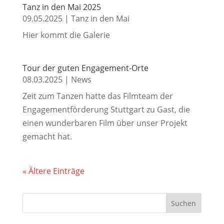
Tanz in den Mai 2025
09.05.2025
|
Tanz in den Mai
Hier kommt die Galerie
Tour der guten Engagement-Orte
08.03.2025
|
News
Zeit zum Tanzen hatte das Filmteam der
Engagementförderung Stuttgart zu Gast, die
einen wunderbaren Film über unser Projekt
gemacht hat.
« Ältere Einträge