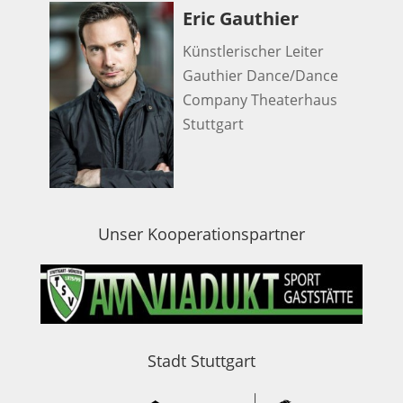
Eric Gauthier
Künstlerischer Leiter
Gauthier Dance/Dance
Company Theaterhaus
Stuttgart
Unser Kooperationspartner
Stadt Stuttgart