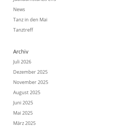
News
Tanz in den Mai
Tanztreff
Archiv
Juli 2026
Dezember 2025
November 2025
August 2025
Juni 2025
Mai 2025
März 2025