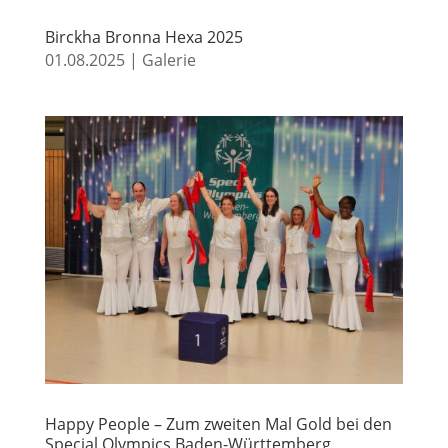
Birckha Bronna Hexa 2025
01.08.2025
|
Galerie
Happy People – Zum zweiten Mal Gold bei den
Special Olympics Baden-Württemberg