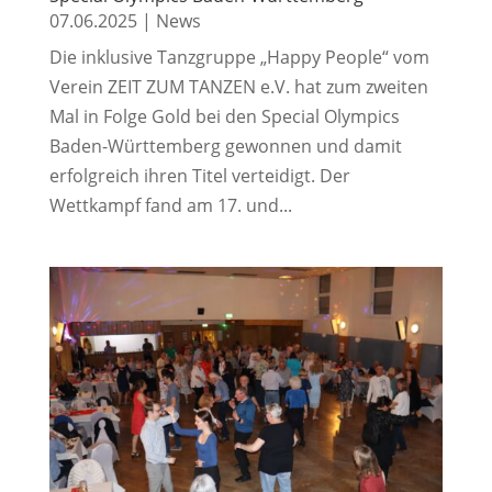
07.06.2025
|
News
Die inklusive Tanzgruppe „Happy People“ vom
Verein ZEIT ZUM TANZEN e.V. hat zum zweiten
Mal in Folge Gold bei den Special Olympics
Baden-Württemberg gewonnen und damit
erfolgreich ihren Titel verteidigt. Der
Wettkampf fand am 17. und...