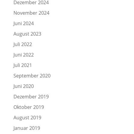
Dezember 2024
November 2024
Juni 2024
August 2023
Juli 2022
Juni 2022
Juli 2021
September 2020
Juni 2020
Dezember 2019
Oktober 2019
August 2019
Januar 2019