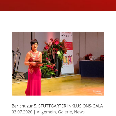
Bericht zur 5. STUTTGARTER INKLUSIONS-GALA
03.07.2026
|
Allgemein
,
Galerie
,
News