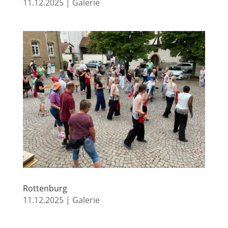
11.12.2025
|
Galerie
Rottenburg
11.12.2025
|
Galerie