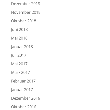
Dezember 2018
November 2018
Oktober 2018
Juni 2018
Mai 2018
Januar 2018
Juli 2017
Mai 2017
März 2017
Februar 2017
Januar 2017
Dezember 2016
Oktober 2016