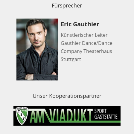
Fürsprecher
Eric Gauthier
Künstlerischer Leiter
Gauthier Dance/Dance
Company Theaterhaus
Stuttgart
Unser Kooperationspartner