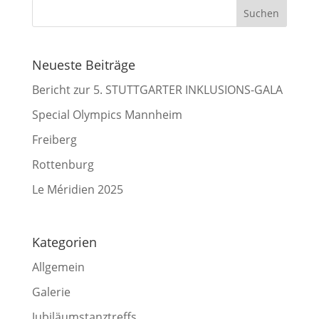
Neueste Beiträge
Bericht zur 5. STUTTGARTER INKLUSIONS-GALA
Special Olympics Mannheim
Freiberg
Rottenburg
Le Méridien 2025
Kategorien
Allgemein
Galerie
Jubiläumstanztreffs