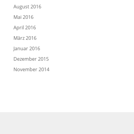
August 2016
Mai 2016
April 2016
März 2016
Januar 2016
Dezember 2015
November 2014