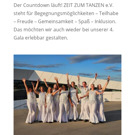
Der Countdown läuft! ZEIT ZUM TANZEN e.V.
steht für Begegnungsmöglichkeiten – Teilhabe
– Freude – Gemeinsamkeit – Spaß – Inklusion.
Das möchten wir auch wieder bei unserer 4.
Gala erlebbar gestalten.