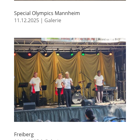
Special Olympics Mannheim
11.12.2025
|
Galerie
Freiberg