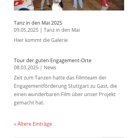
Tanz in den Mai 2025
09.05.2025
|
Tanz in den Mai
Hier kommt die Galerie
Tour der guten Engagement-Orte
08.03.2025
|
News
Zeit zum Tanzen hatte das Filmteam der
Engagementförderung Stuttgart zu Gast, die
einen wunderbaren Film über unser Projekt
gemacht hat.
« Ältere Einträge